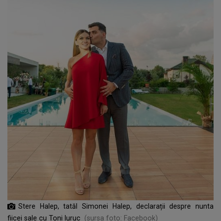
Stere Halep, tatăl Simonei Halep, declarații despre nunta
fiicei sale cu Toni Iuruc
(sursa foto: Facebook)