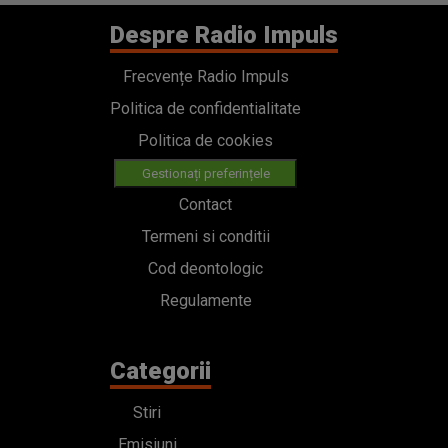
Despre Radio Impuls
Frecvențe Radio Impuls
Politica de confidentialitate
Politica de cookies
Gestionați preferințele
Contact
Termeni si conditii
Cod deontologic
Regulamente
Categorii
Stiri
Emisiuni