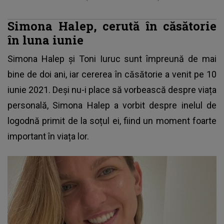
Simona Halep, cerută în căsătorie
în luna iunie
Simona Halep și Toni Iuruc
sunt împreună de mai
bine de doi ani, iar cererea în căsătorie a venit pe 10
iunie 2021. Deși nu-i place să vorbească despre viața
personală, Simona Halep a vorbit despre inelul de
logodnă primit de la soțul ei, fiind un moment foarte
important în viața lor.