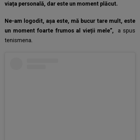
viața personală, dar este un moment plăcut.
Ne-am logodit, așa este, mă bucur tare mult, este
un moment foarte frumos al vieții mele”,
a spus
tenismena.