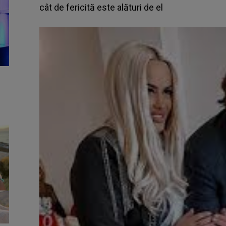
cât de fericită este alături de el