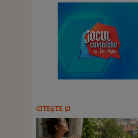
CITEȘTE ȘI