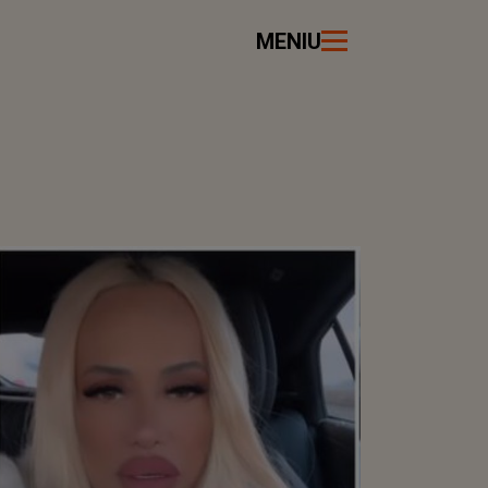
MENIU