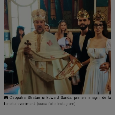
Cleopatra Stratan și Edward Sanda, primele imagini de la
fericitul eveniment
(sursa foto: Instagram)