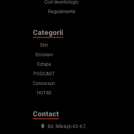
Cod deontologic
Regulamente
Categorii
Stiri
Emisiuni
Echipa
PODCAST
Concursuri
HOT40
Contact
Bd. Mărăști 65-67,