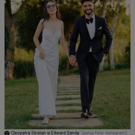
Cleopatra Stratan și Edward Sanda
(sursa foto: Instagram)