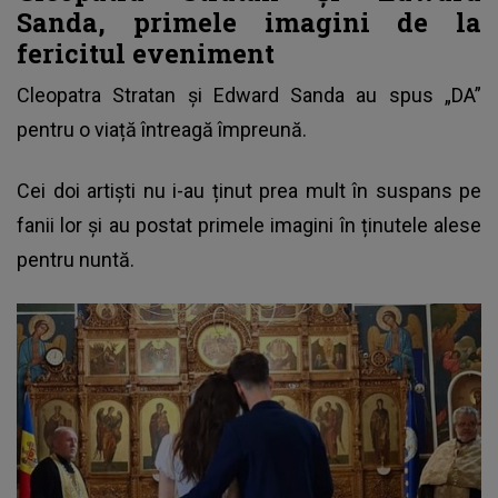
Sanda, primele imagini de la
fericitul eveniment
Cleopatra Stratan și Edward Sanda au spus „DA”
pentru o viață întreagă împreună.
Cei doi artiști nu i-au ținut prea mult în suspans pe
fanii lor și au postat primele imagini în ținutele alese
pentru nuntă.