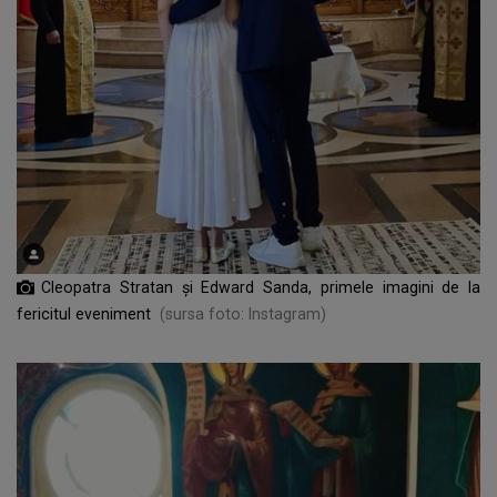
Cleopatra Stratan și Edward Sanda, primele imagini de la
fericitul eveniment
(sursa foto: Instagram)