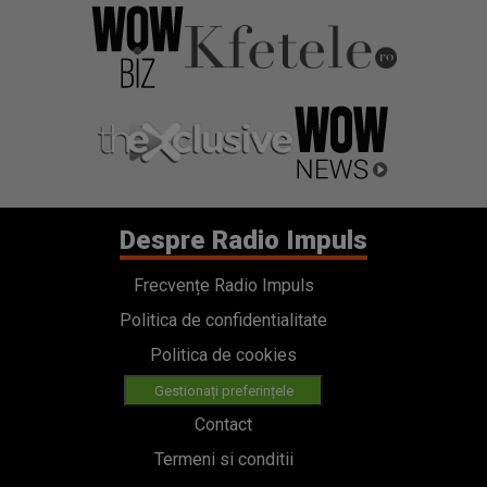
Despre Radio Impuls
Frecvențe Radio Impuls
Politica de confidentialitate
Politica de cookies
Gestionați preferințele
Contact
Termeni si conditii