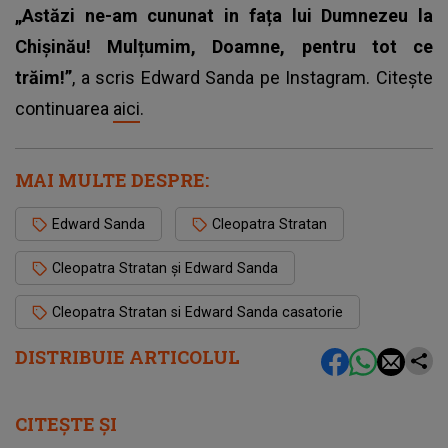
„Astăzi ne-am cununat in fața lui Dumnezeu la
Chișinău! Mulțumim, Doamne, pentru tot ce
trăim!”
, a scris Edward Sanda pe Instagram. Citește
continuarea
aici
.
MAI MULTE DESPRE:
Edward Sanda
Cleopatra Stratan
Cleopatra Stratan și Edward Sanda
Cleopatra Stratan si Edward Sanda casatorie
DISTRIBUIE ARTICOLUL
CITEȘTE ȘI