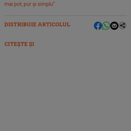
mai pot, pur și simplu”
DISTRIBUIE ARTICOLUL
CITEȘTE ȘI