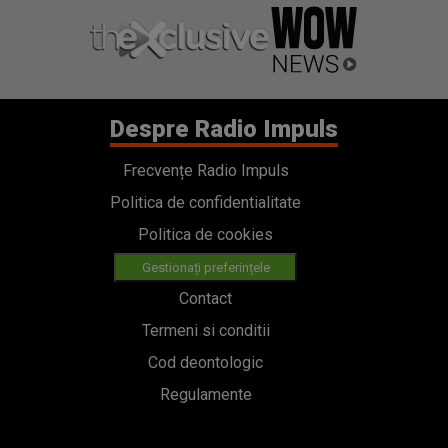
Despre Radio Impuls
Frecvențe Radio Impuls
Politica de confidentialitate
Politica de cookies
Gestionați preferințele
Contact
Termeni si conditii
Cod deontologic
Regulamente