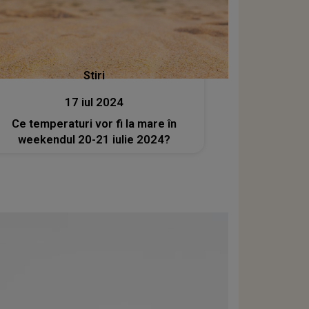
Stiri
17 iul 2024
Ce temperaturi vor fi la mare în
weekendul 20-21 iulie 2024?