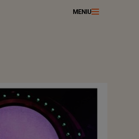
MENIU