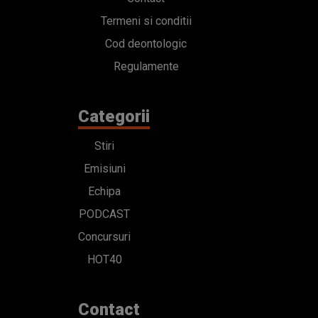
Termeni si conditii
Cod deontologic
Regulamente
Categorii
Stiri
Emisiuni
Echipa
PODCAST
Concursuri
HOT40
Contact