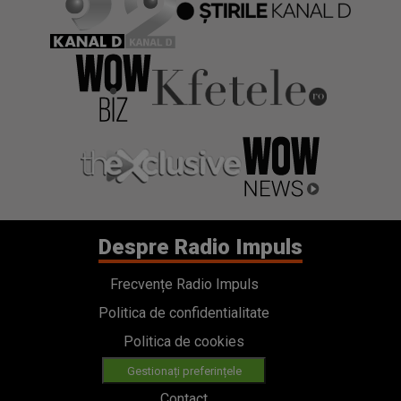
Despre Radio Impuls
Frecvențe Radio Impuls
Politica de confidentialitate
Politica de cookies
Gestionați preferințele
Contact