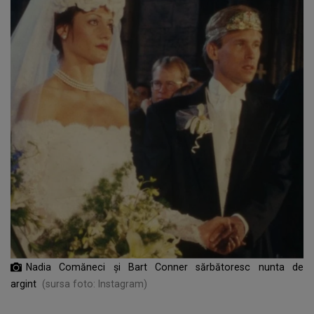
Nadia Comăneci și Bart Conner sărbătoresc nunta de
argint
(sursa foto: Instagram)