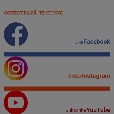
CONECTEAZĂ-TE CU NOI
Facebook
Like
Instagram
Follow
YouTube
Subscribe