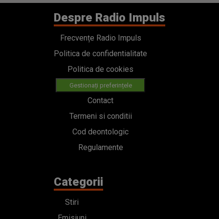
Despre Radio Impuls
Frecvențe Radio Impuls
Politica de confidentialitate
Politica de cookies
Gestionați preferințele
Contact
Termeni si conditii
Cod deontologic
Regulamente
Categorii
Stiri
Emisiuni