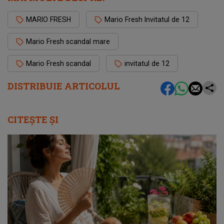
MARIO FRESH
Mario Fresh Invitatul de 12
Mario Fresh scandal mare
Mario Fresh scandal
invitatul de 12
DISTRIBUIE ARTICOLUL
CITEȘTE ȘI