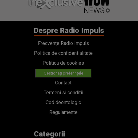
Despre Radio Impuls
Frecvențe Radio Impuls
Politica de confidentialitate
Politica de cookies
Gestionați preferințele
Contact
Termeni si conditii
Cod deontologic
Regulamente
Categorii