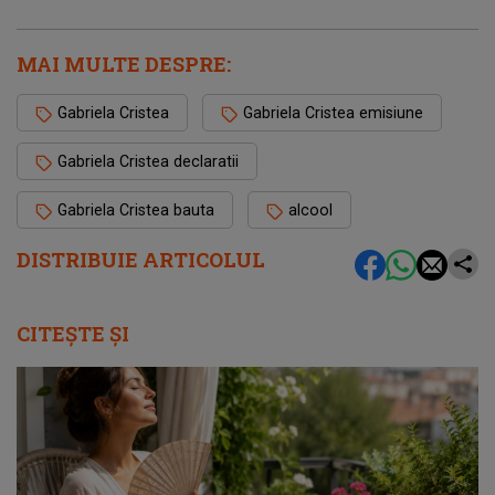
MAI MULTE DESPRE:
Gabriela Cristea
Gabriela Cristea emisiune
Gabriela Cristea declaratii
Gabriela Cristea bauta
alcool
DISTRIBUIE ARTICOLUL
CITEȘTE ȘI