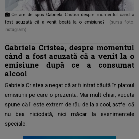
Ce are de spus Gabriela Cristea despre momentul când a
fost acuzată că a venit beată la o emisiune?
(sursa foto:
Instagram)
Gabriela Cristea, despre momentul
când a fost acuzată că a venit la o
emisiune după ce a consumat
alcool
Gabriela Cristea
a negat că ar fi intrat băută în platoul
emisiunii pe care o prezenta. Mai mult chiar, vedeta
spune că îi este extrem de rău de la alcool, astfel că
nu bea niciodată, nici măcar la evenimentele
speciale.