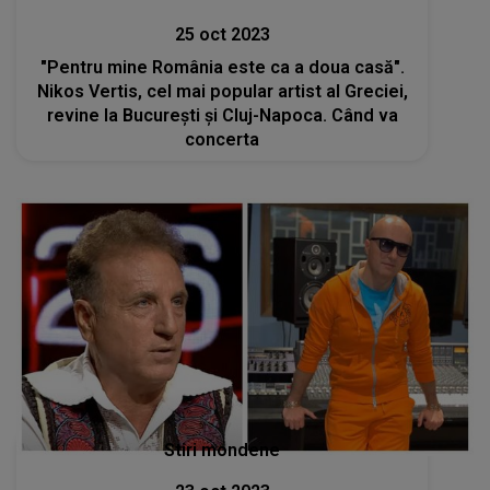
25 oct 2023
"Pentru mine România este ca a doua casă".
Nikos Vertis, cel mai popular artist al Greciei,
revine la București și Cluj-Napoca. Când va
concerta
Stiri mondene