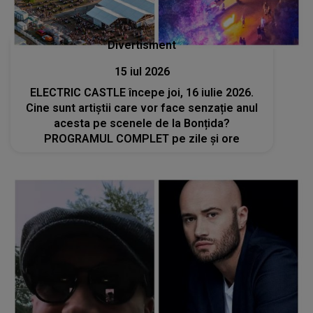
Divertisment
15 iul 2026
ELECTRIC CASTLE începe joi, 16 iulie 2026.
Cine sunt artiștii care vor face senzație anul
acesta pe scenele de la Bonțida?
PROGRAMUL COMPLET pe zile și ore