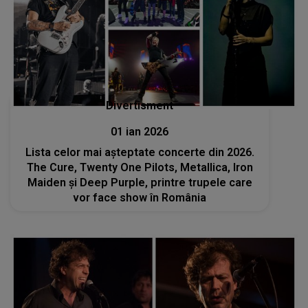
Divertisment
01 ian 2026
Lista celor mai așteptate concerte din 2026.
The Cure, Twenty One Pilots, Metallica, Iron
Maiden și Deep Purple, printre trupele care
vor face show în România