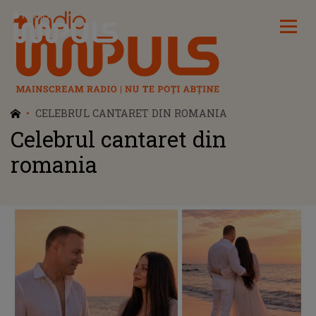
Radio Impuls
CELEBRUL CANTARET DIN ROMANIA
Celebrul cantaret din
romania