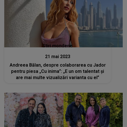
Stiri mondene
21 mai 2023
Andreea Bălan, despre colaborarea cu Jador
pentru piesa „Cu inima”: „E un om talentat și
are mai multe vizualizări varianta cu el”