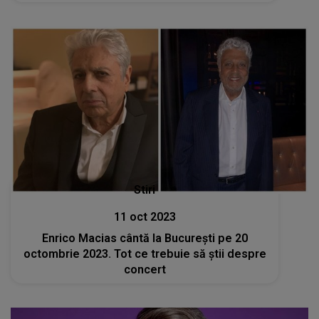
Stiri
11 oct 2023
Enrico Macias cântă la București pe 20
octombrie 2023. Tot ce trebuie să știi despre
concert