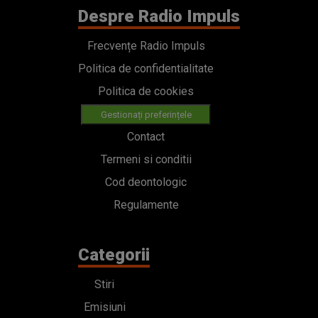
Despre Radio Impuls
Frecvențe Radio Impuls
Politica de confidentialitate
Politica de cookies
Gestionați preferințele
Contact
Termeni si conditii
Cod deontologic
Regulamente
Categorii
Stiri
Emisiuni