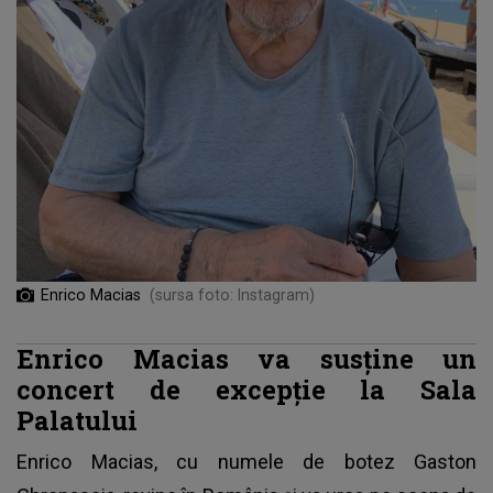
Enrico Macias
(sursa foto: Instagram)
Enrico Macias va susține un
concert de excepție la Sala
Palatului
Enrico Macias, cu numele de botez Gaston