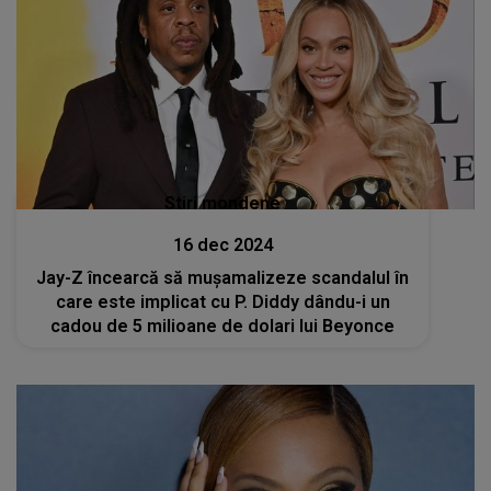
Stiri mondene
16 dec 2024
Jay-Z încearcă să mușamalizeze scandalul în
care este implicat cu P. Diddy dându-i un
cadou de 5 milioane de dolari lui Beyonce