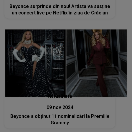
Beyonce surprinde din nou! Artista va susține
un concert live pe Netflix în ziua de Crăciun
Actualitate
09 nov 2024
Beyonce a obținut 11 nominalizări la Premiile
Grammy