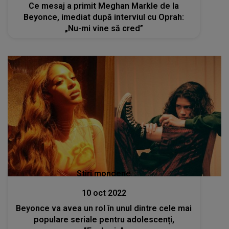
Ce mesaj a primit Meghan Markle de la
Beyonce, imediat după interviul cu Oprah:
„Nu-mi vine să cred”
Stiri mondene
10 oct 2022
Beyonce va avea un rol în unul dintre cele mai
populare seriale pentru adolescenți,