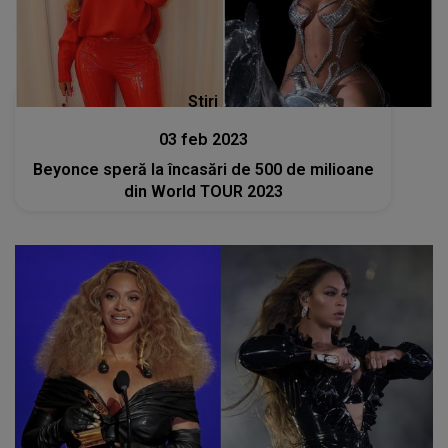
Stiri
03 feb 2023
Beyonce speră la încasări de 500 de milioane
din World TOUR 2023