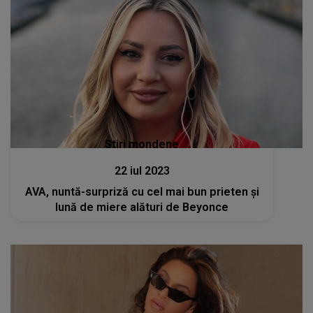
Stiri mondene
22 iul 2023
AVA, nuntă-surpriză cu cel mai bun prieten și
lună de miere alături de Beyonce