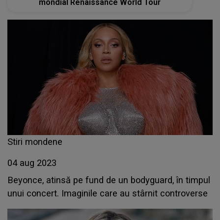
mondial Renaissance World Tour
Stiri mondene
04 aug 2023
Beyonce, atinsă pe fund de un bodyguard, în timpul
unui concert. Imaginile care au stârnit controverse