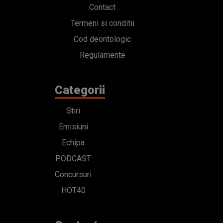
Contact
Termeni si conditii
Cod deontologic
Regulamente
Categorii
Stiri
Emisiuni
Echipa
PODCAST
Concursuri
HOT40