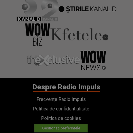
Despre Radio Impuls
Frecvențe Radio Impuls
Politica de confidentialitate
Politica de cookies
Gestionați preferințele