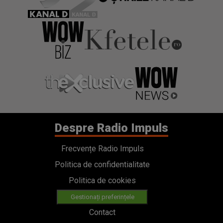
Despre Radio Impuls
Frecvențe Radio Impuls
Politica de confidentialitate
Politica de cookies
Gestionați preferințele
Contact