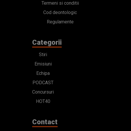
Termeni si conditii
Cod deontologic
Regulamente
Categorii
Stiri
Emisiuni
Echipa
PODCAST
Concursuri
HOT40
Contact