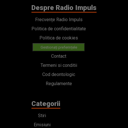
Despre Radio Impuls
Frecvențe Radio Impuls
Politica de confidentialitate
Politica de cookies
Gestionați preferințele
Contact
Termeni si conditii
Cod deontologic
Regulamente
Categorii
Stiri
Emisiuni