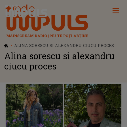
Radio Impuls
ALINA SORESCU SI ALEXANDRU CIUCU PROCES
Alina sorescu si alexandru
ciucu proces