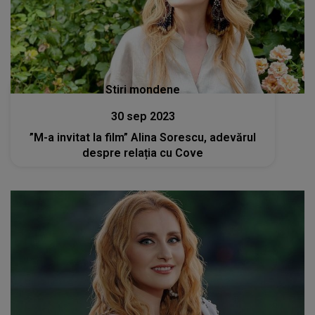
Stiri mondene
30 sep 2023
”M-a invitat la film” Alina Sorescu, adevărul
despre relația cu Cove