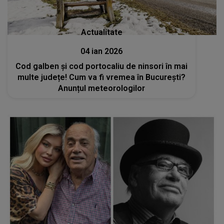
Actualitate
04 ian 2026
Cod galben și cod portocaliu de ninsori în mai
multe județe! Cum va fi vremea în București?
Anunțul meteorologilor