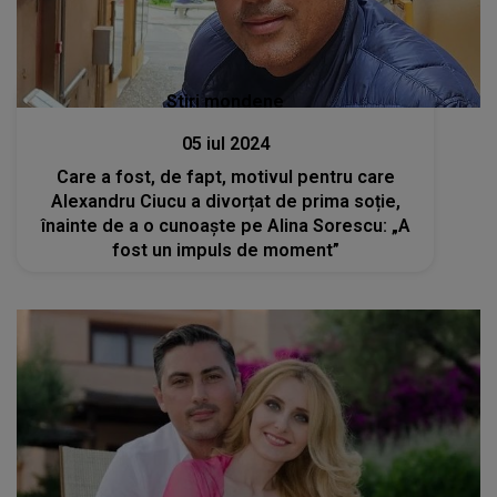
Stiri mondene
05 iul 2024
Care a fost, de fapt, motivul pentru care
Alexandru Ciucu a divorțat de prima soție,
înainte de a o cunoaște pe Alina Sorescu: „A
fost un impuls de moment”