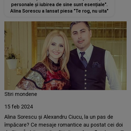
personale și iubirea de sine sunt esențiale".
Alina Sorescu a lansat piesa "Te rog, nu uita"
Stiri mondene
15 feb 2024
Alina Sorescu și Alexandru Ciucu, la un pas de
împăcare? Ce mesaje romantice au postat cei doi