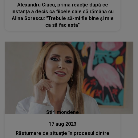
Alexandru Ciucu, prima reacție după ce
instanța a decis ca fiicele sale să rămână cu
Alina Sorescu: "Trebuie să-mi fie bine și mie
ca să fac asta"
Stiri mondene
17 aug 2023
Răsturnare de situație în procesul dintre