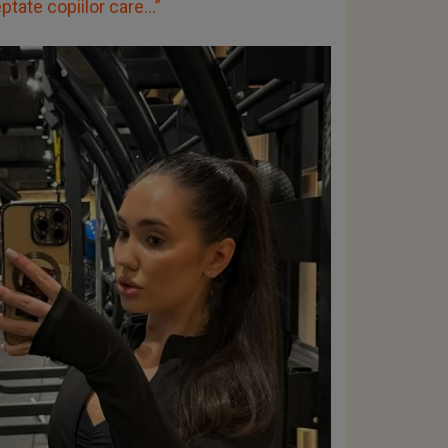
tate copiilor care...”