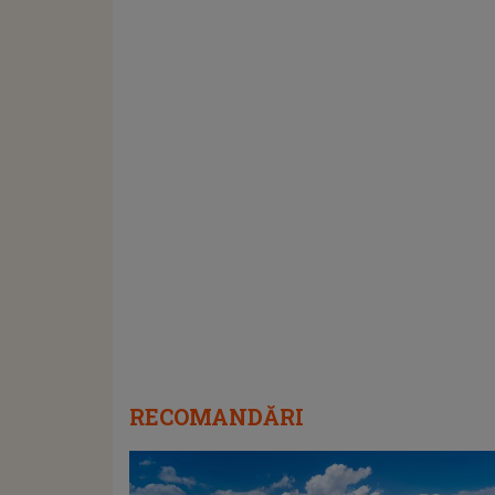
RECOMANDĂRI