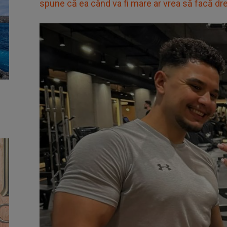
spune că ea când va fi mare ar vrea să facă drep