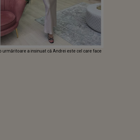
urmăritoare a insinuat că Andrei este cel care face