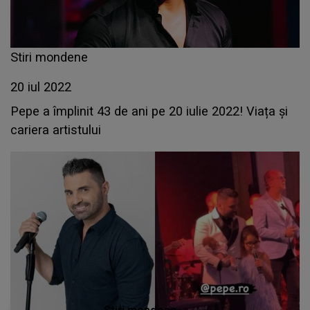
Stiri mondene
20 iul 2022
Pepe a împlinit 43 de ani pe 20 iulie 2022! Viața și
cariera artistului