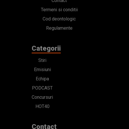
Contact
Termeni si conditii
Cod deontologic
Regulamente
Categorii
Stiri
Emisiuni
Echipa
PODCAST
Concursuri
HOT40
Contact