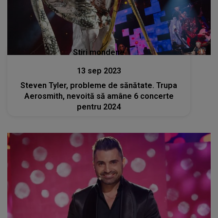
Stiri mondene
13 sep 2023
Steven Tyler, probleme de sănătate. Trupa
Aerosmith, nevoită să amâne 6 concerte
pentru 2024