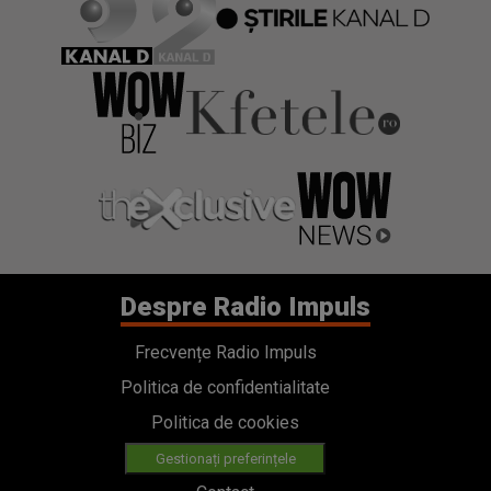
Despre Radio Impuls
Frecvențe Radio Impuls
Politica de confidentialitate
Politica de cookies
Gestionați preferințele