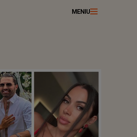
MENIU