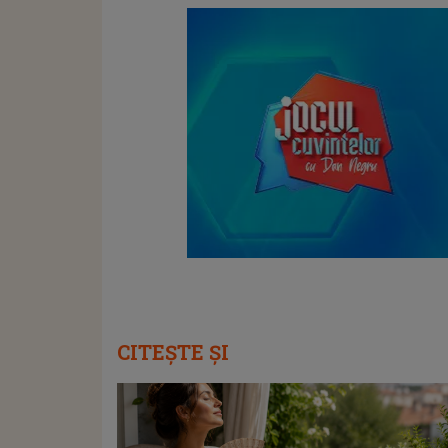
CITEȘTE ȘI