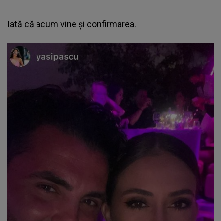
Iată că acum vine și confirmarea.