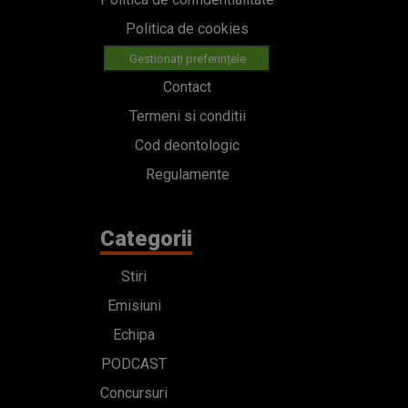
Politica de cookies
Gestionați preferințele
Contact
Termeni si conditii
Cod deontologic
Regulamente
Categorii
Stiri
Emisiuni
Echipa
PODCAST
Concursuri