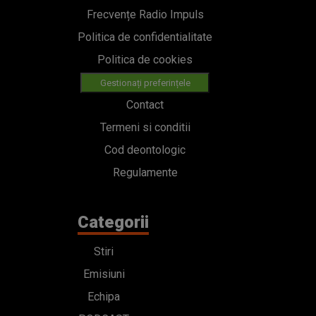
Frecvențe Radio Impuls
Politica de confidentialitate
Politica de cookies
Gestionați preferințele
Contact
Termeni si conditii
Cod deontologic
Regulamente
Categorii
Stiri
Emisiuni
Echipa