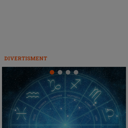
DIVERTISMENT