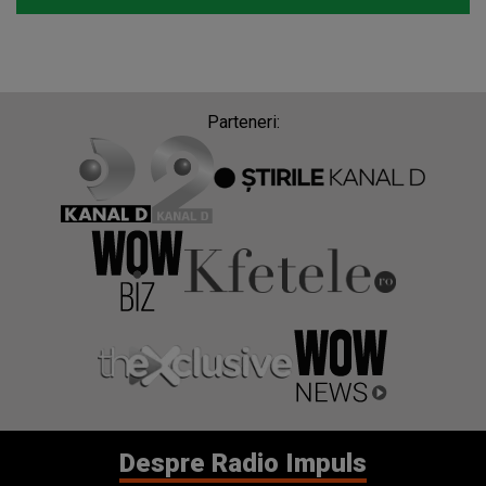
Parteneri:
Despre Radio Impuls