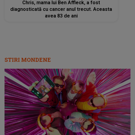
Chris, mama lui Ben Affleck, a fost
diagnosticată cu cancer anul trecut. Aceasta
avea 83 de ani
STIRI MONDENE