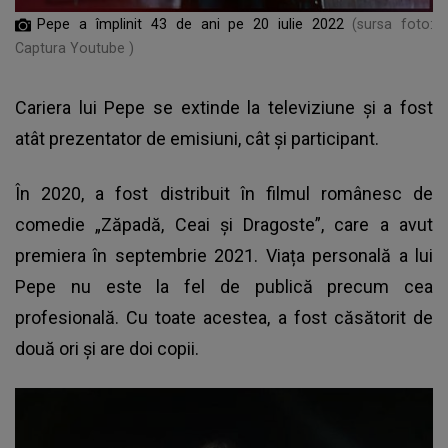
Pepe a împlinit 43 de ani pe 20 iulie 2022
(sursa foto:
Captura Youtube )
Cariera lui Pepe se extinde la televiziune și a fost
atât prezentator de emisiuni, cât și participant.
În 2020, a fost distribuit în filmul românesc de
comedie „Zăpadă, Ceai și Dragoste”, care a avut
premiera în septembrie 2021. Viața personală a lui
Pepe nu este la fel de publică precum cea
profesională. Cu toate acestea, a fost căsătorit de
două ori și are doi copii.