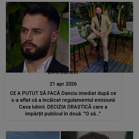
Divertisment
21 apr 2026
CE A PUTUT SĂ FACĂ Danciu imediat după ce
s-a aflat că a încălcat regulamentul emisiunii
Casa Iubirii. DECIZIA DRASTICĂ care a
împărțit publicul în două: "O să..."