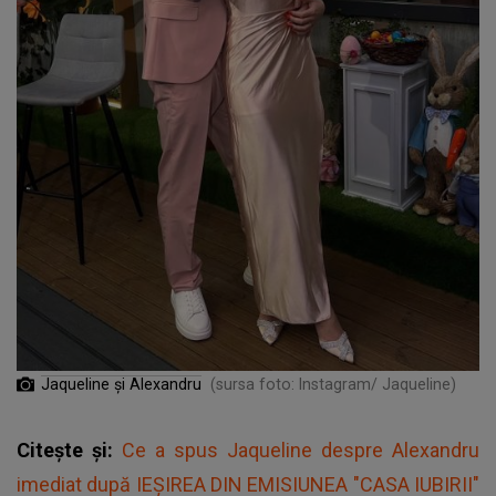
Jaqueline și Alexandru
(sursa foto: Instagram/ Jaqueline)
Citește și:
Ce a spus Jaqueline despre Alexandru
imediat după IEȘIREA DIN EMISIUNEA "CASA IUBIRII"