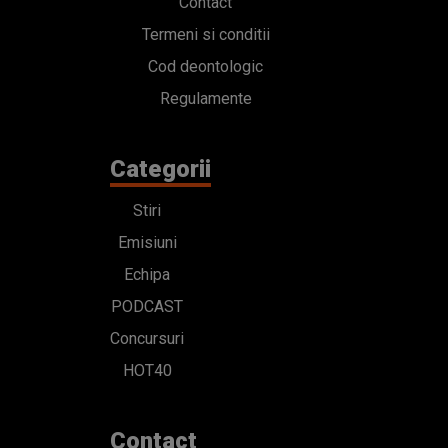
Contact
Termeni si conditii
Cod deontologic
Regulamente
Categorii
Stiri
Emisiuni
Echipa
PODCAST
Concursuri
HOT40
Contact