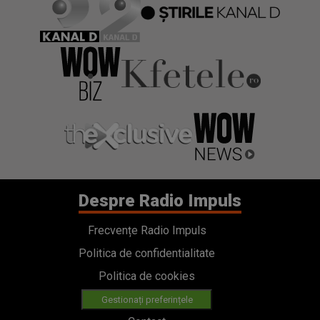
Despre Radio Impuls
Frecvențe Radio Impuls
Politica de confidentialitate
Politica de cookies
Gestionați preferințele