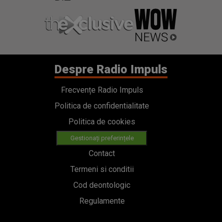
Despre Radio Impuls
Frecvențe Radio Impuls
Politica de confidentialitate
Politica de cookies
Gestionați preferințele
Contact
Termeni si conditii
Cod deontologic
Regulamente