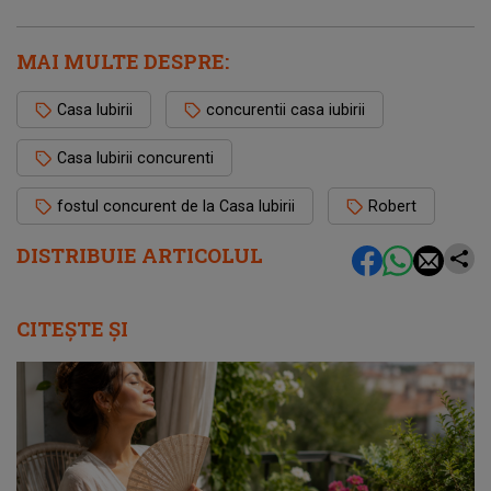
MAI MULTE DESPRE:
Casa Iubirii
concurentii casa iubirii
Casa Iubirii concurenti
fostul concurent de la Casa Iubirii
Robert
DISTRIBUIE ARTICOLUL
CITEȘTE ȘI