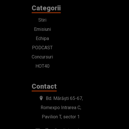
Categorii
Stiri
Emisiuni
Echipa
PODCAST
Concursuri
HOT40
Contact
Bd. Mărăști 65-67,
Romexpo Intrarea C,
Pavilion T, sector 1