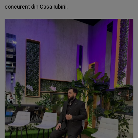
concurent din Casa Iubirii.