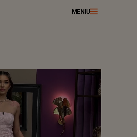
MENIU