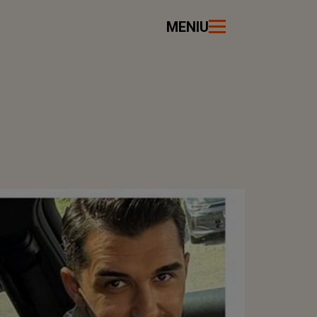
MENIU