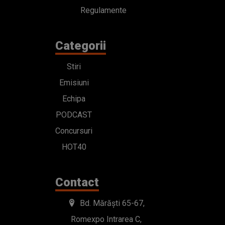
Regulamente
Categorii
Stiri
Emisiuni
Echipa
PODCAST
Concursuri
HOT40
Contact
Bd. Mărăști 65-67,
Romexpo Intrarea C,