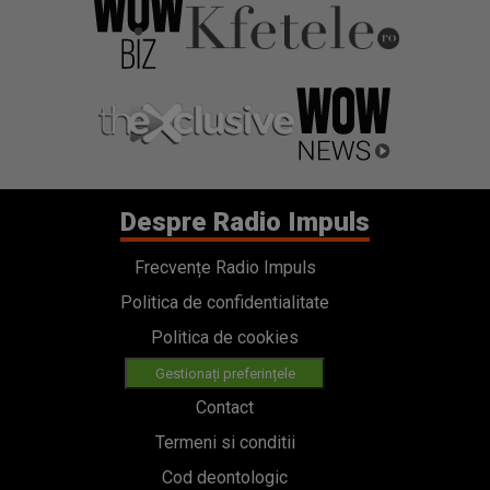
Despre Radio Impuls
Frecvențe Radio Impuls
Politica de confidentialitate
Politica de cookies
Gestionați preferințele
Contact
Termeni si conditii
Cod deontologic