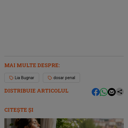
MAI MULTE DESPRE:
Lia Bugnar
dosar penal
DISTRIBUIE ARTICOLUL
CITEȘTE ȘI