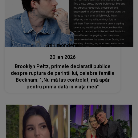
Stiri mondene
20 ian 2026
Brooklyn Peltz, primele declaratii publice
despre ruptura de parintii lui, celebra familie
Beckham: "„Nu mă las controlat, mă apăr
pentru prima dată în viaţa mea”