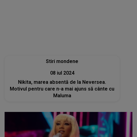
Stiri mondene
08 iul 2024
Nikita, marea absentă de la Neversea.
Motivul pentru care n-a mai ajuns să cânte cu
Maluma