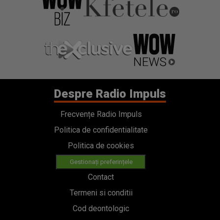
Despre Radio Impuls
Frecvențe Radio Impuls
Politica de confidentialitate
Politica de cookies
Gestionați preferințele
Contact
Termeni si conditii
Cod deontologic