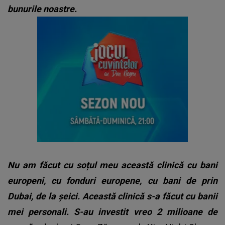
bunurile noastre.
Nu am făcut cu soțul meu această clinică cu bani
europeni, cu fonduri europene, cu bani de prin
Dubai, de la șeici. Această clinică s-a făcut cu banii
mei personali. S-au investit vreo 2 milioane de