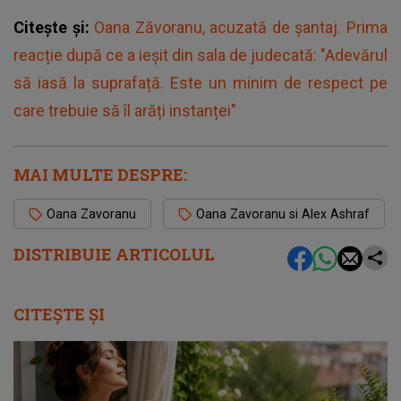
Citește și:
Oana Zăvoranu, acuzată de șantaj. Prima
reacție după ce a ieșit din sala de judecată: "Adevărul
să iasă la suprafață. Este un minim de respect pe
care trebuie să îl arăți instanței"
MAI MULTE DESPRE:
Oana Zavoranu
Oana Zavoranu si Alex Ashraf
DISTRIBUIE ARTICOLUL
CITEȘTE ȘI