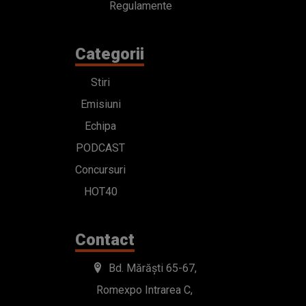
Regulamente
Categorii
Stiri
Emisiuni
Echipa
PODCAST
Concursuri
HOT40
Contact
Bd. Mărăști 65-67,
Romexpo Intrarea C,