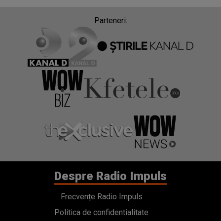
Parteneri:
Despre Radio Impuls
Frecvențe Radio Impuls
Politica de confidentialitate