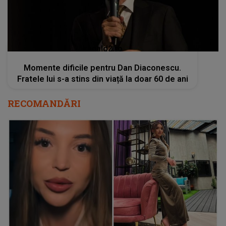
kanald2.ro
Momente dificile pentru Dan Diaconescu.
Fratele lui s-a stins din viață la doar 60 de ani
RECOMANDĂRI