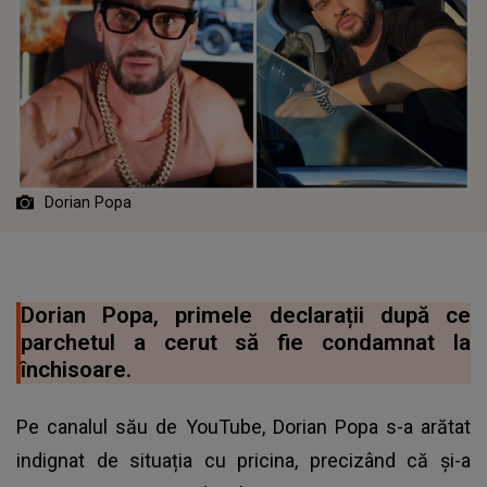
Dorian Popa
Dorian Popa, primele declarații după ce
parchetul a cerut să fie condamnat la
închisoare.
Pe canalul său de YouTube, Dorian Popa s-a arătat
indignat de situația cu pricina, precizând că și-a