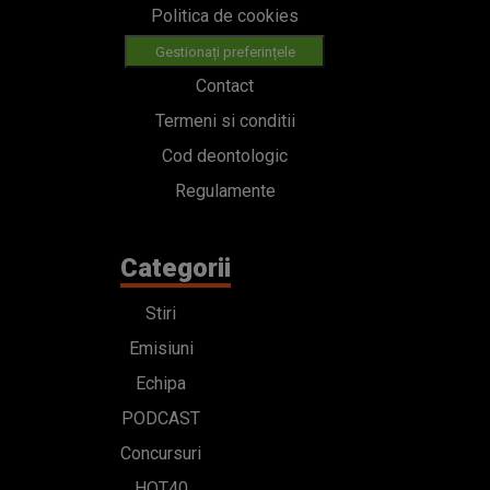
Politica de cookies
Gestionați preferințele
Contact
Termeni si conditii
Cod deontologic
Regulamente
Categorii
Stiri
Emisiuni
Echipa
PODCAST
Concursuri
HOT40