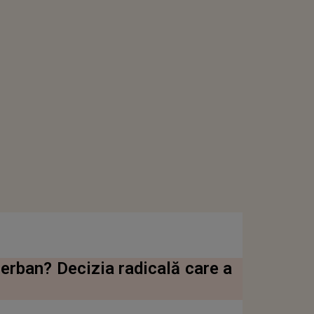
erban? Decizia radicală care a