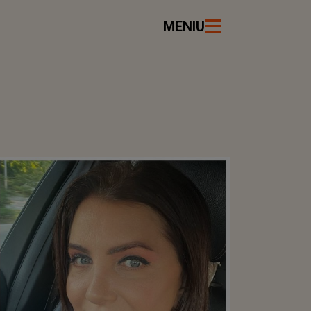
MENIU