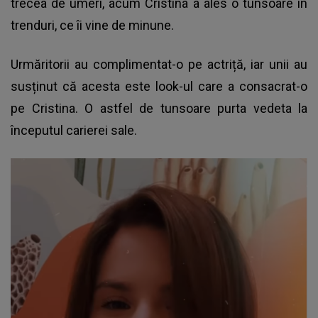
trecea de umeri, acum Cristina a ales o tunsoare în
trenduri, ce îi vine de minune.
Urmăritorii au complimentat-o pe actriță, iar unii au
susținut că acesta este look-ul care a consacrat-o
pe Cristina. O astfel de tunsoare purta vedeta la
începutul carierei sale.