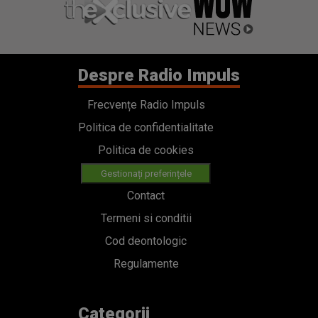
Despre Radio Impuls
Frecvențe Radio Impuls
Politica de confidentialitate
Politica de cookies
Gestionați preferințele
Contact
Termeni si conditii
Cod deontologic
Regulamente
Categorii