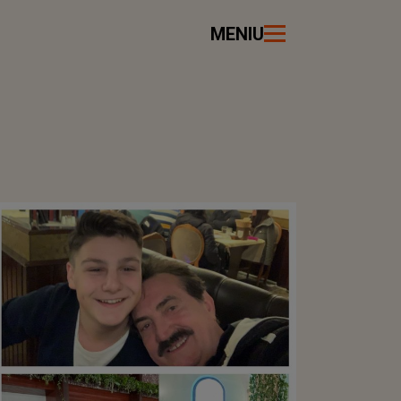
MENIU