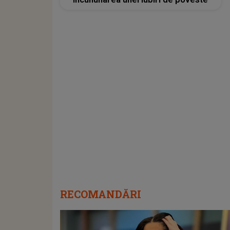
RECOMANDĂRI