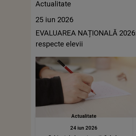
Actualitate
25 iun 2026
EVALUAREA NAȚIONALĂ 2026: Pro
respecte elevii
Actualitate
24 iun 2026