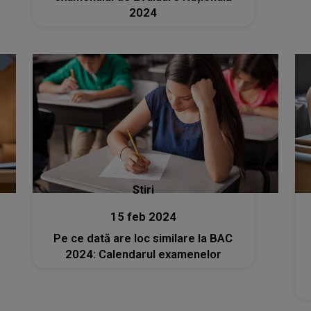
2024
Stiri
15 feb 2024
Pe ce dată are loc similare la BAC
2024: Calendarul examenelor