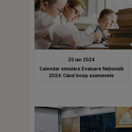
Stiri
25 ian 2024
Calendar simulare Evaluare Națională
2024: Când încep examenele