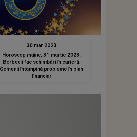
Stiri
30 mar 2023
Horoscop mâine, 31 martie 2023:
Berbecii fac schimbări în carieră.
Gemenii întâmpină probleme în plan
financiar