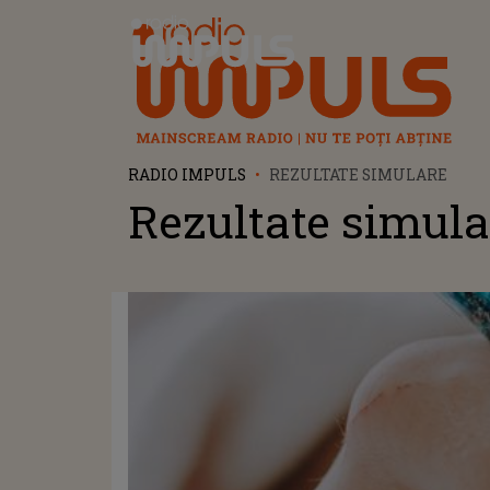
Radio Impuls
RADIO IMPULS
REZULTATE SIMULARE
Rezultate simula