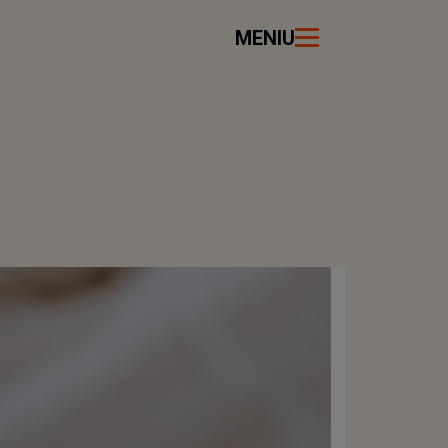
MENIU