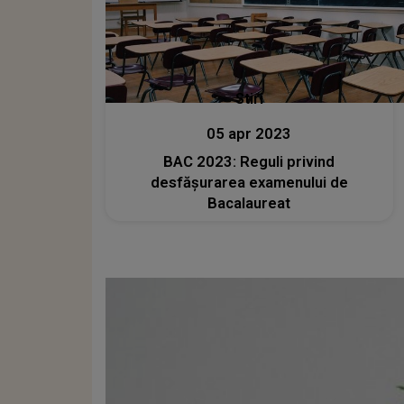
Stiri
05 apr 2023
BAC 2023: Reguli privind
desfășurarea examenului de
Bacalaureat