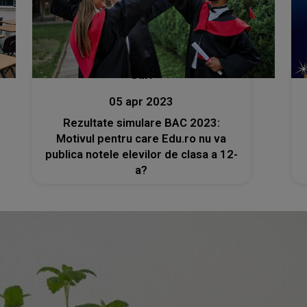
Stiri
05 apr 2023
Rezultate simulare BAC 2023:
Motivul pentru care Edu.ro nu va
publica notele elevilor de clasa a 12-
a?