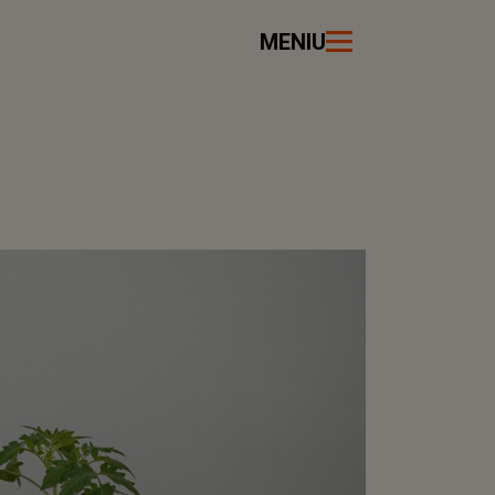
MENIU