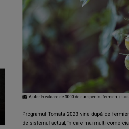
Ajutor în valoare de 3000 de euro pentru fermieri
(surs
Programul Tomata 2023 vine după ce fermierii
de sistemul actual, în care mai mulți comerci