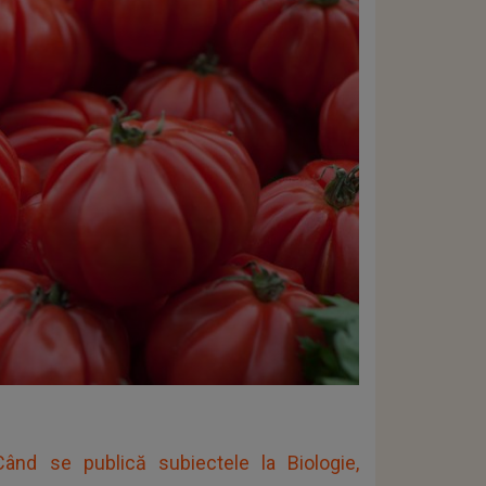
nd se publică subiectele la Biologie,