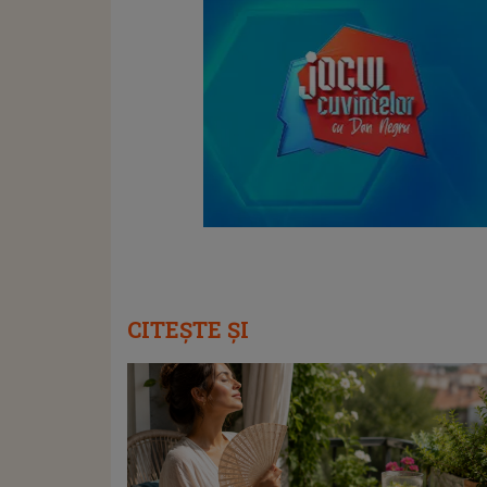
CITEȘTE ȘI