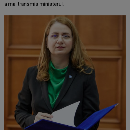
a mai transmis ministerul.