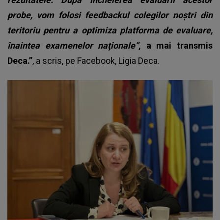
probe, vom folosi feedbackul colegilor noştri din
teritoriu pentru a optimiza platforma de evaluare,
înaintea examenelor naţionale”
, a mai transmis
Deca.”
, a scris, pe Facebook, Ligia Deca.