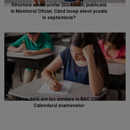
Structura anului școlar 2024-2025, publicată
în Monitorul Oficial. Când încep elevii școala
în septembrie?
Pe ce dată are loc similare la BAC 2024:
Calendarul examenelor