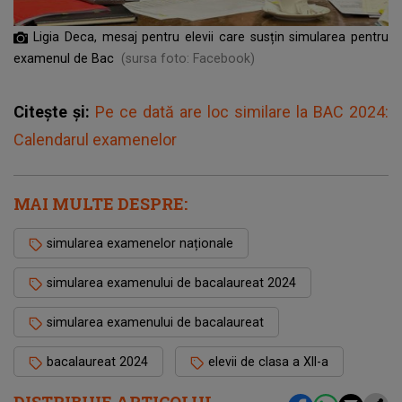
Ligia Deca, mesaj pentru elevii care susțin simularea pentru
examenul de Bac
(sursa foto: Facebook)
Citește și:
Pe ce dată are loc similare la BAC 2024:
Calendarul examenelor
MAI MULTE DESPRE:
simularea examenelor naționale
simularea examenului de bacalaureat 2024
simularea examenului de bacalaureat
bacalaureat 2024
elevii de clasa a XII-a