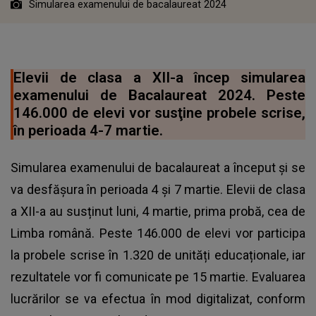
Simularea examenului de bacalaureat 2024
Elevii de clasa a XII-a încep simularea
examenului de Bacalaureat 2024. Peste
146.000 de elevi vor susţine probele scrise,
în perioada 4-7 martie.
Simularea examenului de bacalaureat a început și se
va desfășura în perioada 4 și 7 martie. Elevii de clasa
a XII-a au susținut luni, 4 martie, prima probă, cea de
Limba română. Peste 146.000 de elevi vor participa
la probele scrise în 1.320 de unități educaționale, iar
rezultatele vor fi comunicate pe 15 martie. Evaluarea
lucrărilor se va efectua în mod digitalizat, conform