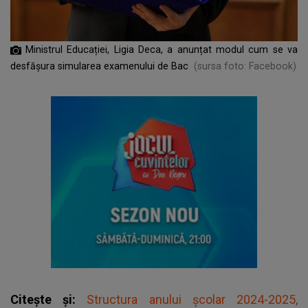
Ministrul Educației, Ligia Deca, a anunțat modul cum se va
desfășura simularea examenului de Bac
(sursa foto: Facebook)
Citește și:
Structura anului școlar 2024-2025,