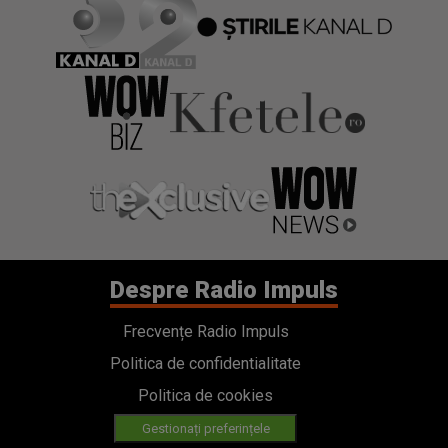
Despre Radio Impuls
Frecvențe Radio Impuls
Politica de confidentialitate
Politica de cookies
Gestionați preferințele