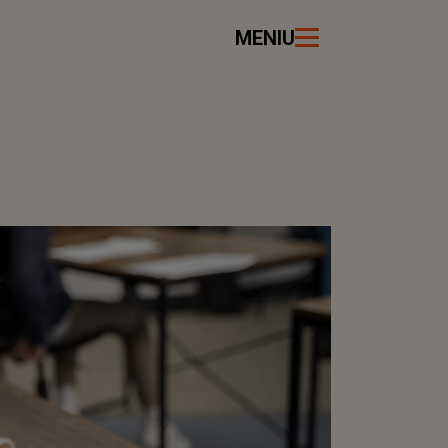
MENIU