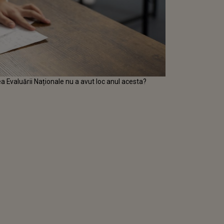
ea Evaluării Naționale nu a avut loc anul acesta?