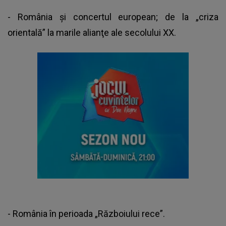
- România şi concertul european; de la „criza
orientală” la marile alianţe ale secolului XX.
- România în perioada „Războiului rece”.