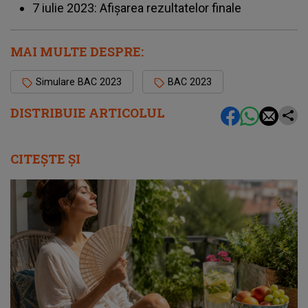
7 iulie 2023: Afișarea rezultatelor finale
MAI MULTE DESPRE:
Simulare BAC 2023
BAC 2023
DISTRIBUIE ARTICOLUL
CITEȘTE ȘI