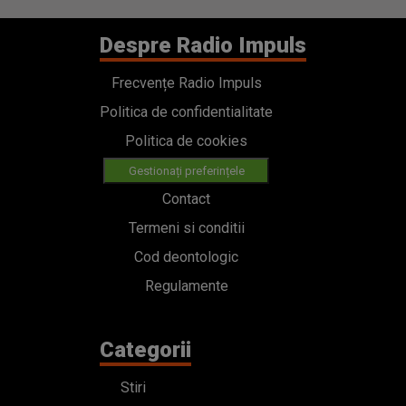
Despre Radio Impuls
Frecvențe Radio Impuls
Politica de confidentialitate
Politica de cookies
Gestionați preferințele
Contact
Termeni si conditii
Cod deontologic
Regulamente
Categorii
Stiri