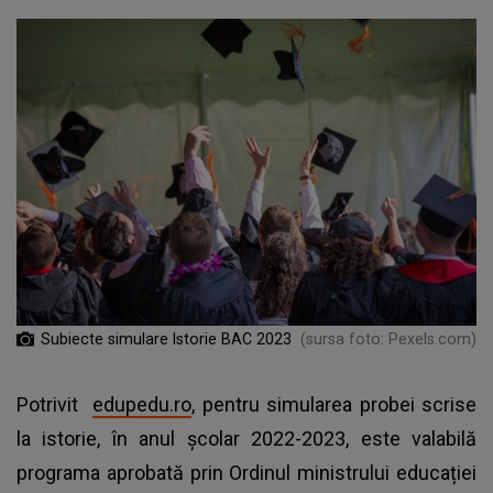
Subiecte simulare Istorie BAC 2023
(sursa foto: Pexels.com)
Potrivit
edupedu.ro
, pentru simularea probei scrise
la istorie, în anul școlar 2022-2023, este valabilă
programa aprobată prin Ordinul ministrului educației