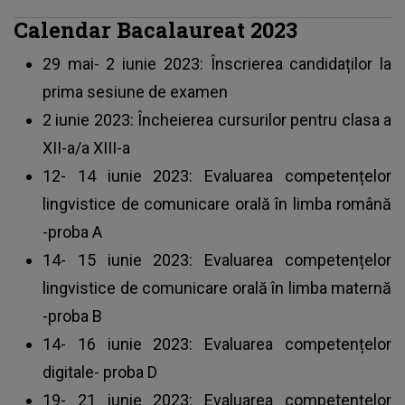
Calendar Bacalaureat 2023
29 mai- 2 iunie 2023: Înscrierea candidaților la
prima sesiune de examen
2 iunie 2023: Încheierea cursurilor pentru clasa a
XII-a/a XIII-a
12- 14 iunie 2023: Evaluarea competențelor
lingvistice de comunicare orală în limba română
-proba A
14- 15 iunie 2023: Evaluarea competențelor
lingvistice de comunicare orală în limba maternă
-proba B
14- 16 iunie 2023: Evaluarea competențelor
digitale- proba D
19- 21 iunie 2023: Evaluarea competențelor