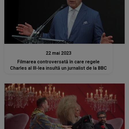
Stiri mondene
22 mai 2023
Filmarea controversată în care regele
Charles al III-lea insultă un jurnalist de la BBC