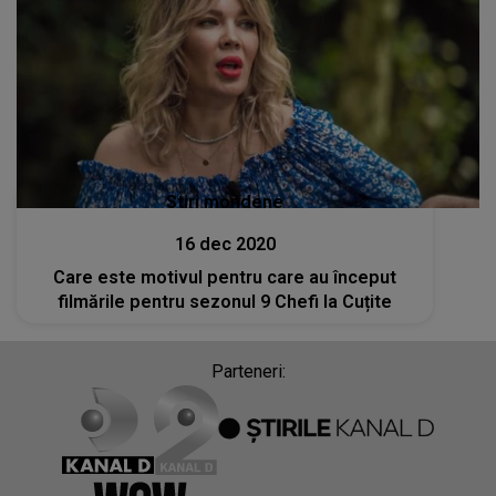
Stiri mondene
16 dec 2020
Care este motivul pentru care au început
filmările pentru sezonul 9 Chefi la Cuțite
Parteneri: