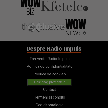
Despre Radio Impuls
Frecvențe Radio Impuls
Politica de confidentialitate
Politica de cookies
Gestionați preferințele
Contact
Termeni si conditii
Cod deontologic