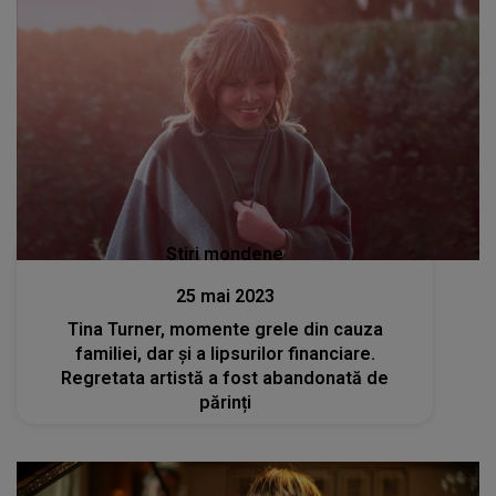
Stiri mondene
25 mai 2023
Tina Turner, momente grele din cauza
familiei, dar și a lipsurilor financiare.
Regretata artistă a fost abandonată de
părinți