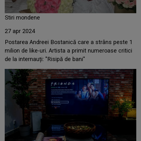
Stiri mondene
27 apr 2024
Postarea Andreei Bostanică care a strâns peste 1
milion de like-uri. Artista a primit numeroase critici
de la internauți: "Risipă de bani"