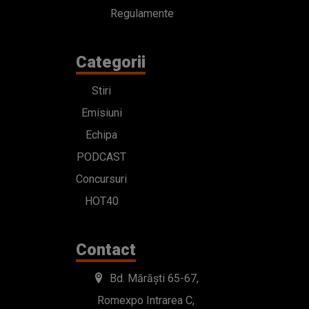
Regulamente
Categorii
Stiri
Emisiuni
Echipa
PODCAST
Concursuri
HOT40
Contact
Bd. Mărăști 65-67,
Romexpo Intrarea C,