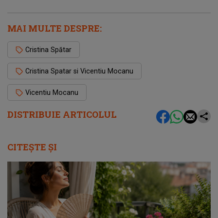
MAI MULTE DESPRE:
Cristina Spătar
Cristina Spatar si Vicentiu Mocanu
Vicentiu Mocanu
DISTRIBUIE ARTICOLUL
CITEȘTE ȘI