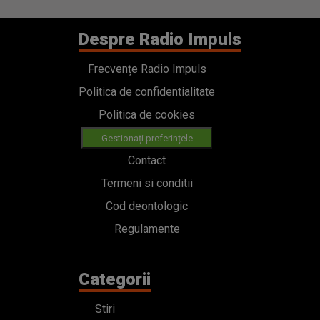
Despre Radio Impuls
Frecvențe Radio Impuls
Politica de confidentialitate
Politica de cookies
Gestionați preferințele
Contact
Termeni si conditii
Cod deontologic
Regulamente
Categorii
Stiri