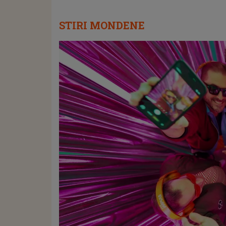
STIRI MONDENE