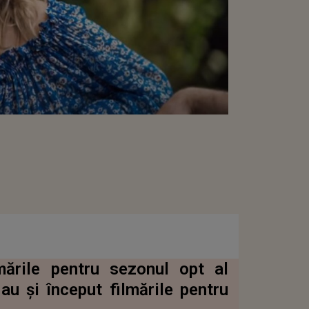
mările pentru sezonul opt al
au și început filmările pentru