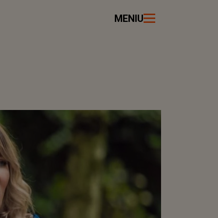
MENIU