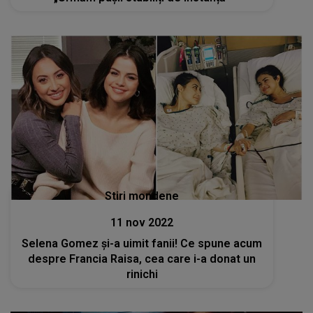
Stiri mondene
11 nov 2022
Selena Gomez și-a uimit fanii! Ce spune acum
despre Francia Raisa, cea care i-a donat un
rinichi