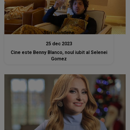
Stiri mondene
25 dec 2023
Cine este Benny Blanco, noul iubit al Selenei
Gomez