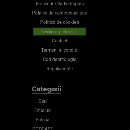
Frecvențe Radio Impuls
Politica de confidentialitate
Politica de cookies
Gestionați preferințele
Contact
Termeni si conditii
Cod deontologic
Regulamente
Categorii
Stiri
Emisiuni
Echipa
PODCAST