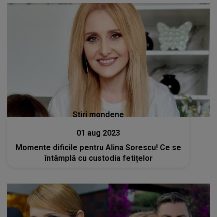
Stiri mondene
01 aug 2023
Momente dificile pentru Alina Sorescu! Ce se
întâmplă cu custodia fetițelor