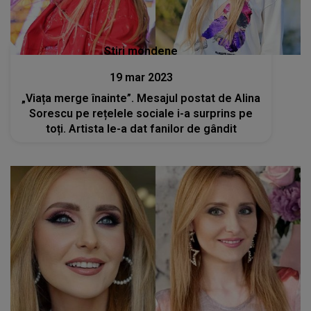
Stiri mondene
19 mar 2023
„Viața merge înainte”. Mesajul postat de Alina
Sorescu pe rețelele sociale i-a surprins pe
toți. Artista le-a dat fanilor de gândit