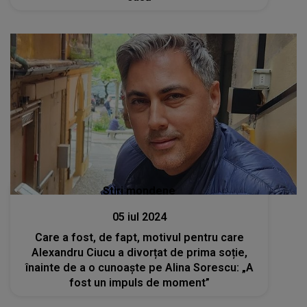
Stiri mondene
05 iul 2024
Care a fost, de fapt, motivul pentru care
Alexandru Ciucu a divorțat de prima soție,
înainte de a o cunoaște pe Alina Sorescu: „A
fost un impuls de moment”