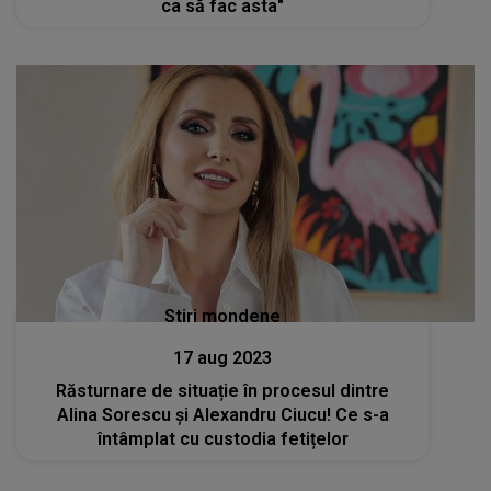
ca să fac asta"
Stiri mondene
17 aug 2023
Răsturnare de situație în procesul dintre
Alina Sorescu și Alexandru Ciucu! Ce s-a
întâmplat cu custodia fetițelor