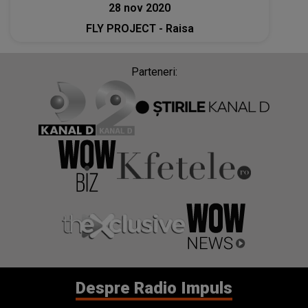
28 nov 2020
FLY PROJECT - Raisa
Parteneri:
Despre Radio Impuls