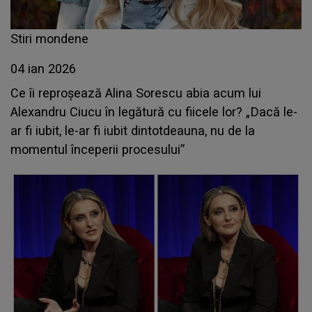
Stiri mondene
04 ian 2026
Ce îi reproșează Alina Sorescu abia acum lui
Alexandru Ciucu în legătură cu fiicele lor? „Dacă le-
ar fi iubit, le-ar fi iubit dintotdeauna, nu de la
momentul începerii procesului”