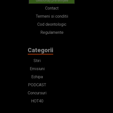
Gestionați preferințele
Contact
Termeni si conditii
Cod deontologic
Regulamente
Categorii
Stiri
Emisiuni
Echipa
PODCAST
Concursuri
HOT40