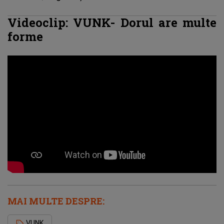
Videoclip: VUNK- Dorul are multe
forme
MAI MULTE DESPRE:
VUNK