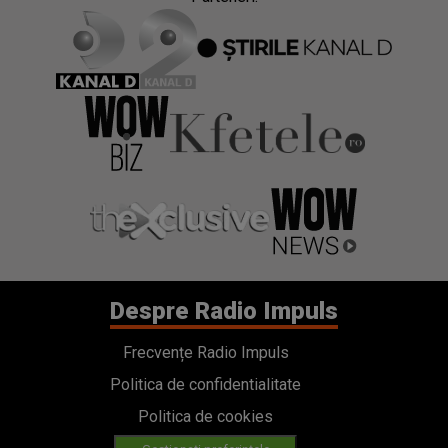
Despre Radio Impuls
Frecvențe Radio Impuls
Politica de confidentialitate
Politica de cookies