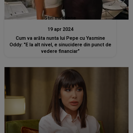
Stiri mondene
19 apr 2024
Cum va arăta nunta lui Pepe cu Yasmine
Oddy: "E la alt nivel, e sinucidere din punct de
vedere financiar"