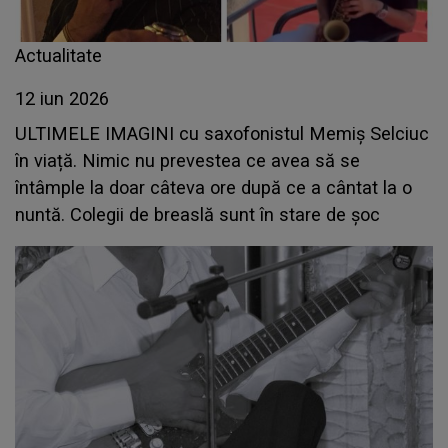
Actualitate
12 iun 2026
ULTIMELE IMAGINI cu saxofonistul Memiș Selciuc
în viață. Nimic nu prevestea ce avea să se
întâmple la doar câteva ore după ce a cântat la o
nuntă. Colegii de breaslă sunt în stare de șoc