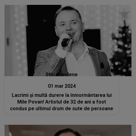
Stiri mondene
01 mar 2024
Lacrimi și multă durere la înmormântarea lui
Mile Povan! Artistul de 32 de ani a fost
condus pe ultimul drum de sute de persoane