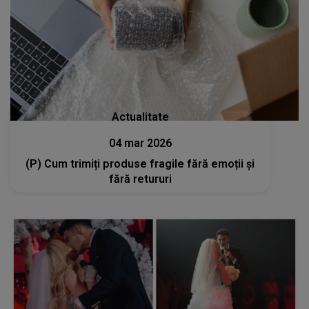
Actualitate
04 mar 2026
(P) Cum trimiți produse fragile fără emoții și
fără retururi