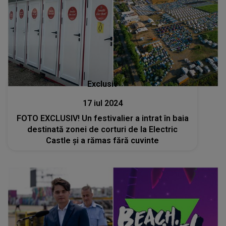
Exclusiv
17 iul 2024
FOTO EXCLUSIV! Un festivalier a intrat în baia
destinată zonei de corturi de la Electric
Castle și a rămas fără cuvinte