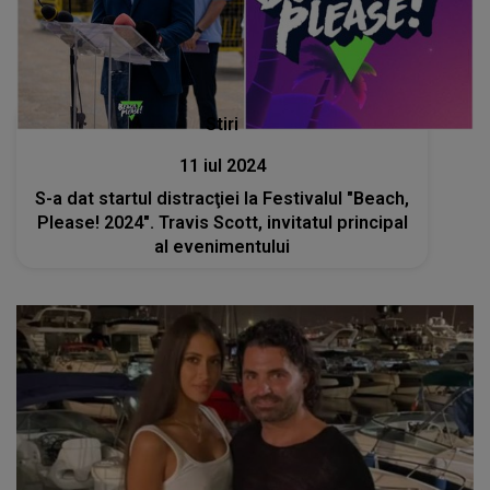
Stiri
11 iul 2024
S-a dat startul distracţiei la Festivalul "Beach,
Please! 2024". Travis Scott, invitatul principal
al evenimentului