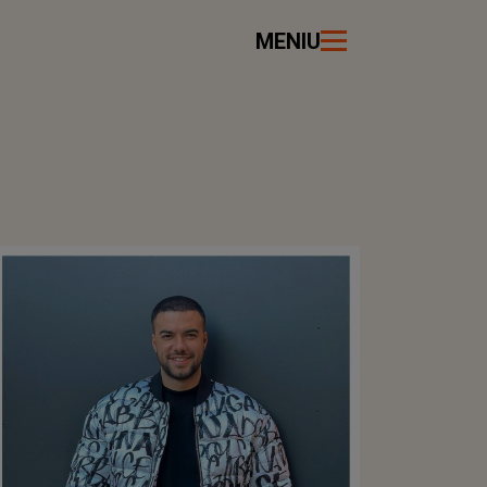
MENIU