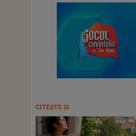
CITEȘTE ȘI