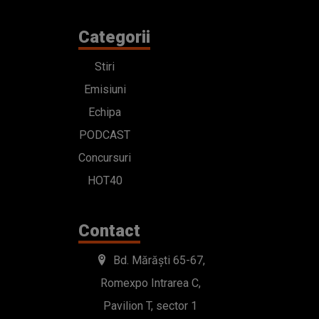
Categorii
Stiri
Emisiuni
Echipa
PODCAST
Concursuri
HOT40
Contact
Bd. Mărăști 65-67,
Romexpo Intrarea C,
Pavilion T, sector 1