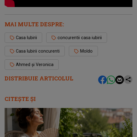
MAI MULTE DESPRE:
Casa Iubirii
concurentii casa iubirii
Casa Iubirii concurenti
Moldo
Ahmed și Veronica
DISTRIBUIE ARTICOLUL
CITEȘTE ȘI