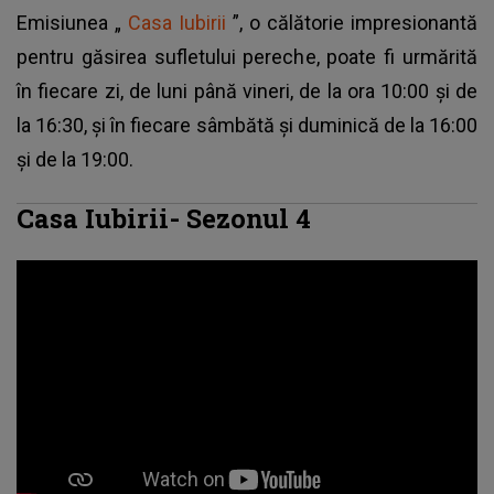
Emisiunea „
Casa Iubirii
”, o călătorie impresionantă
pentru găsirea sufletului pereche, poate fi urmărită
în fiecare zi, de luni până vineri, de la ora 10:00 și de
la 16:30, și în fiecare sâmbătă și duminică de la 16:00
și de la 19:00.
Casa Iubirii- Sezonul 4