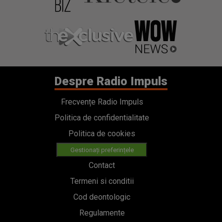
Despre Radio Impuls
Frecvențe Radio Impuls
Politica de confidentialitate
Politica de cookies
Gestionați preferințele
Contact
Termeni si conditii
Cod deontologic
Regulamente