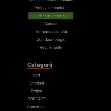
Politica de cookies
Gestionați preferințele
Contact
Termeni si conditii
Cod deontologic
Regulamente
Categorii
Stiri
Emisiuni
Echipa
PODCAST
Concursuri