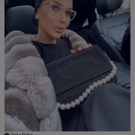
Dana Roba