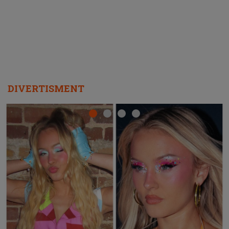
DIVERTISMENT