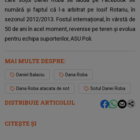
numără și faptul că l-a arbitrat pe Iosif Rotariu, în
sezonul 2012/2013. Fostul internațional, în vârstă de
50 de ani în acel moment, revenise pe teren și evolua
pentru echipa suporterilor, ASU Poli.
MAI MULTE DESPRE:
Daniel Balaciu
Dana Roba
Dana Roba atacata de sot
Sotul Danei Roba
DISTRIBUIE ARTICOLUL
CITEȘTE ȘI