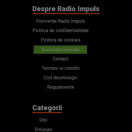
Despre Radio Impuls
Frecvențe Radio Impuls
Politica de confidentialitate
Politica de cookies
Gestionați preferințele
Contact
Termeni si conditii
Cod deontologic
Regulamente
Categorii
Stiri
Emisiuni