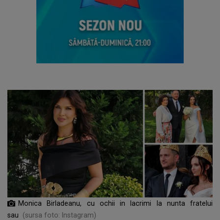
Monica Birladeanu, cu ochii in lacrimi la nunta fratelui
sau
(sursa foto: Instagram)