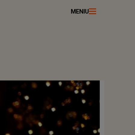
MENIU