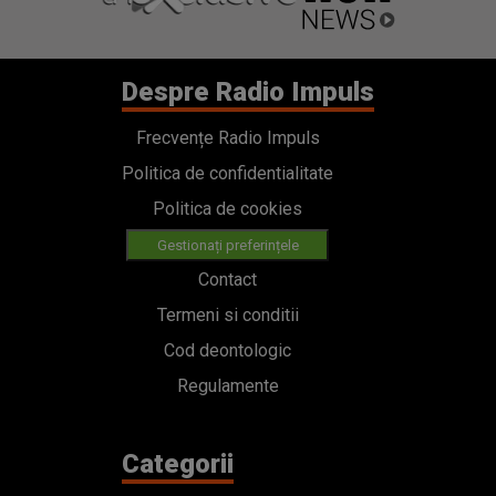
Despre Radio Impuls
Frecvențe Radio Impuls
Politica de confidentialitate
Politica de cookies
Gestionați preferințele
Contact
Termeni si conditii
Cod deontologic
Regulamente
Categorii