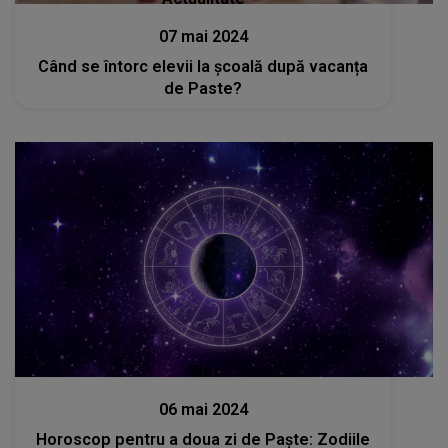
07 mai 2024
Când se întorc elevii la școală după vacanța
de Paste?
Stiri
06 mai 2024
Horoscop pentru a doua zi de Paște: Zodiile