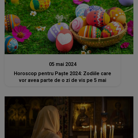
Stiri
05 mai 2024
Horoscop pentru Paște 2024: Zodiile care
vor avea parte de o zi de vis pe 5 mai