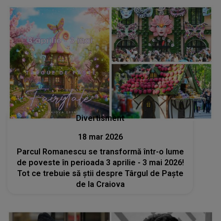
Divertisment
18 mar 2026
Parcul Romanescu se transformă într-o lume
de poveste în perioada 3 aprilie - 3 mai 2026!
Tot ce trebuie să știi despre Târgul de Paște
de la Craiova