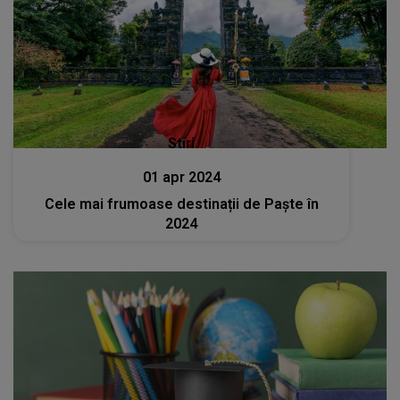
Stiri
01 apr 2024
Cele mai frumoase destinații de Paște în
2024