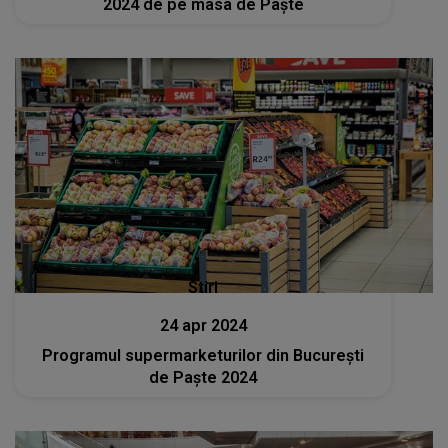
2024 de pe masa de Paște
Stiri
24 apr 2024
Programul supermarketurilor din București
de Paște 2024