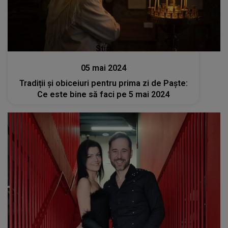
Stiri
05 mai 2024
Tradiții și obiceiuri pentru prima zi de Paște:
Ce este bine să faci pe 5 mai 2024