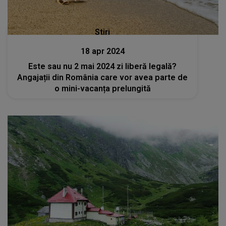
Stiri
18 apr 2024
Este sau nu 2 mai 2024 zi liberă legală?
Angajații din România care vor avea parte de
o mini-vacanța prelungită