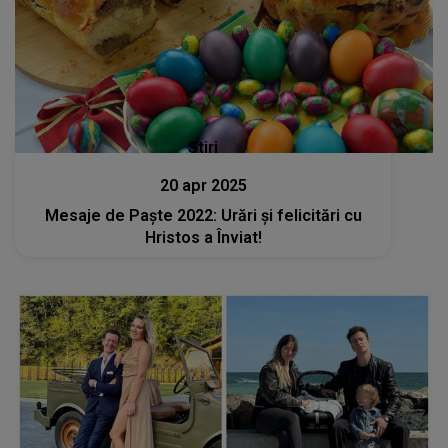
Stiri
20 apr 2025
Mesaje de Paşte 2022: Urări şi felicitări cu
Hristos a Înviat!