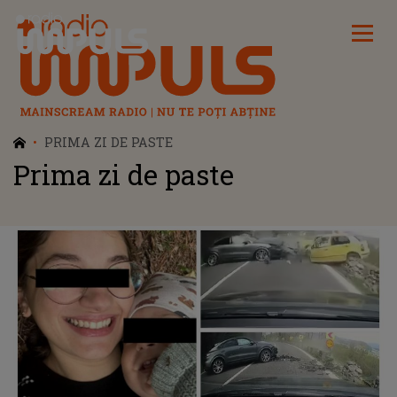
Radio Impuls
PRIMA ZI DE PASTE
Prima zi de paste