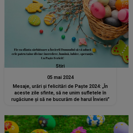
Stiri
05 mai 2024
Mesaje, urări și felicitări de Paște 2024: „În
aceste zile sfinte, să ne unim sufletele în
rugăciune și să ne bucurăm de harul Învierii”