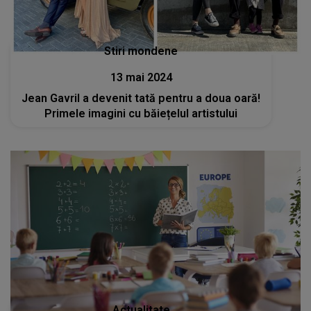
Stiri mondene
13 mai 2024
Jean Gavril a devenit tată pentru a doua oară!
Primele imagini cu băiețelul artistului
Actualitate