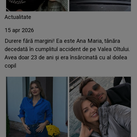
Actualitate
15 apr 2026
Durere fără margini! Ea este Ana Maria, tânăra
decedată în cumplitul accident de pe Valea Oltului.
Avea doar 23 de ani și era însărcinată cu al doilea
copil