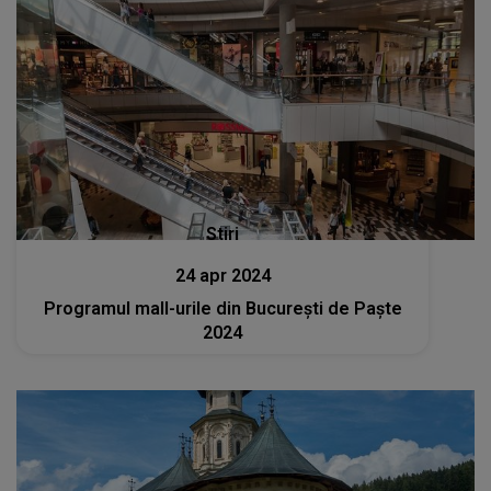
Stiri
24 apr 2024
Programul mall-urile din București de Paște
2024