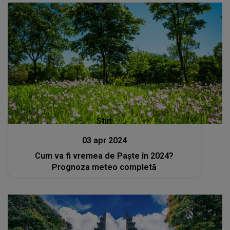
Stiri
03 apr 2024
Cum va fi vremea de Paște în 2024?
Prognoza meteo completă