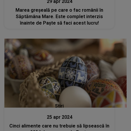
29 apr 2024
Marea greșeală pe care o fac românii în
Săptămâna Mare. Este complet interzis
înainte de Paște să faci acest lucru!
Stiri
25 apr 2024
Cinci alimente care nu trebuie să lipsească în