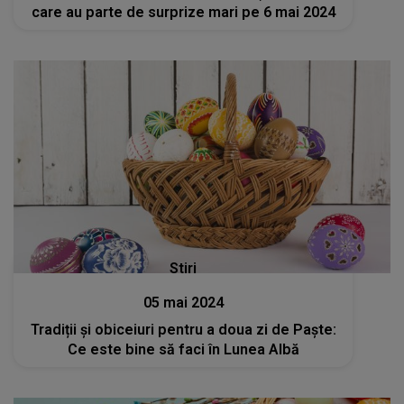
care au parte de surprize mari pe 6 mai 2024
Stiri
05 mai 2024
Tradiții și obiceiuri pentru a doua zi de Paște:
Ce este bine să faci în Lunea Albă