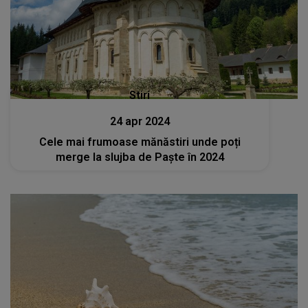
Stiri
24 apr 2024
Cele mai frumoase mănăstiri unde poți
merge la slujba de Paște în 2024