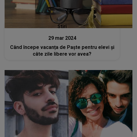
Stiri
29 mar 2024
Când începe vacanța de Paște pentru elevi și
câte zile libere vor avea?