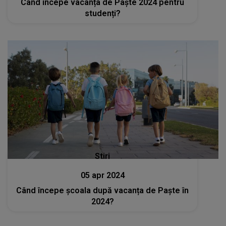
Când începe vacanța de Paște 2024 pentru
studenți?
Stiri
05 apr 2024
Când începe școala după vacanța de Paște în
2024?